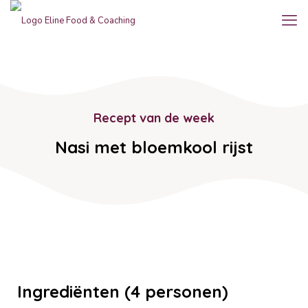
Recept van de week
Nasi met bloemkool rijst
Ingrediënten (4 personen)