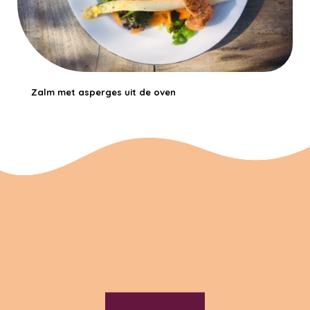
Zalm met asperges uit de oven