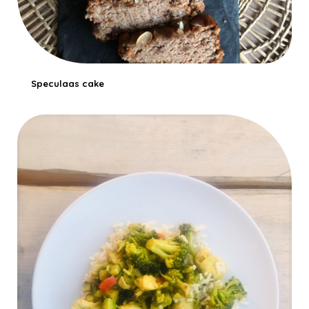
Speculaas cake