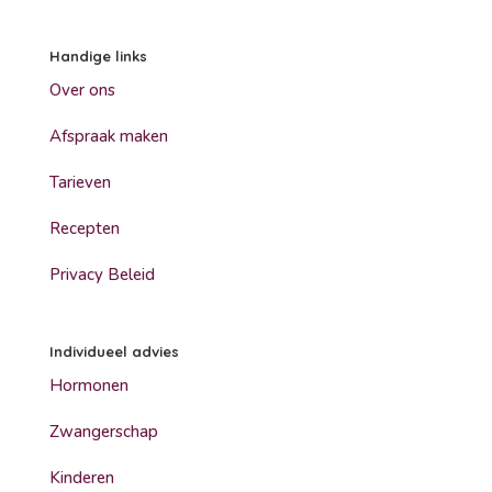
Handige links
Over ons
Afspraak maken
Tarieven
Recepten
Privacy Beleid
Individueel advies
Hormonen
Zwangerschap
Kinderen