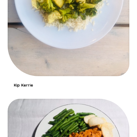
Kip Kerrie