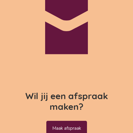
Wil jij een afspraak
maken?
Maak afspraak