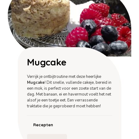
Mugcake
Verrijk je ontbijtroutine met deze heerlijke
Mugcake
! Dit snelle, vullende cakeje, bereid in
een mok, is perfect voor een zoete start van de
dag. Met banaan, ei en havermout voelt het net
alsof je een toetje eet. Een verrassende
traktatie die je geprobeerd moet hebben!
Recepten