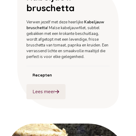
bruschetta
Verwen jezelf met deze heerlijke
Kabeljauw
bruschetta
! Malse kabeljauwfilet, subtiel
gebakken met een krokante beschuitlaag,
wordt afgetopt met een levendige, frisse
bruschetta van tomaat, paprika en kruiden. Een
verrassend lichte en smaakvolle maaltijd die
perfect is voor elke gelegenheid.
Recepten
Lees meer