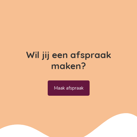
Wil jij een afspraak
maken?
Maak afspraak