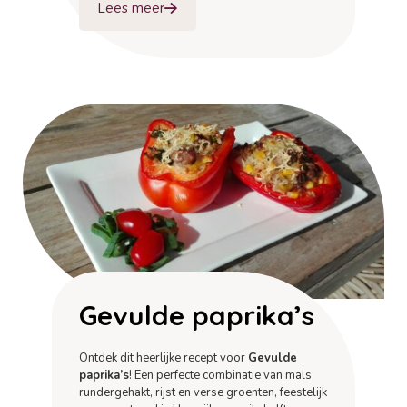
Lees meer
Gevulde paprika’s
Ontdek dit heerlijke recept voor
Gevulde
paprika’s
! Een perfecte combinatie van mals
rundergehakt, rijst en verse groenten, feestelijk