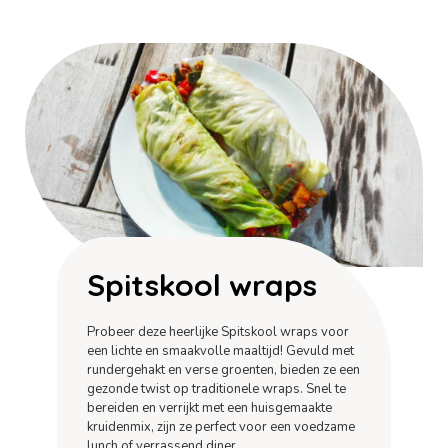
Spitskool wraps
Probeer deze heerlijke Spitskool wraps voor
een lichte en smaakvolle maaltijd! Gevuld met
rundergehakt en verse groenten, bieden ze een
gezonde twist op traditionele wraps. Snel te
bereiden en verrijkt met een huisgemaakte
kruidenmix, zijn ze perfect voor een voedzame
lunch of verrassend diner.