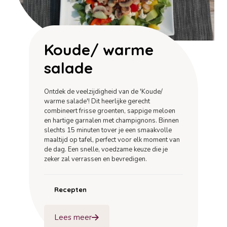
Koude/ warme
salade
Ontdek de veelzijdigheid van de 'Koude/
warme salade'! Dit heerlijke gerecht
combineert frisse groenten, sappige meloen
en hartige garnalen met champignons. Binnen
slechts 15 minuten tover je een smaakvolle
maaltijd op tafel, perfect voor elk moment van
de dag. Een snelle, voedzame keuze die je
zeker zal verrassen en bevredigen.
Recepten
Lees meer