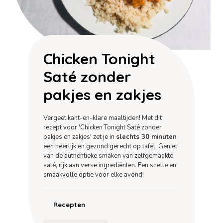
Chicken Tonight
Saté zonder
pakjes en zakjes
Vergeet kant-en-klare maaltijden! Met dit
recept voor 'Chicken Tonight Saté zonder
pakjes en zakjes' zet je in
slechts 30 minuten
een heerlijk en gezond gerecht op tafel. Geniet
van de authentieke smaken van zelfgemaakte
saté, rijk aan verse ingrediënten. Een snelle en
smaakvolle optie voor elke avond!
Recepten