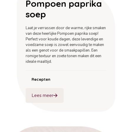
Pompoen paprika
soep
Laat je verrassen door de warme, rijke smaken
van deze heerlijke Pompoen paprika soep!
Perfect voor koude dagen, deze levendige en
voedzame soep is zowel eenvoudig te maken
als een genot voor de smaakpapillen. Een
romige textuur en zoete tonen maken dit een
ideale maaltijd.
Recepten
Lees meer