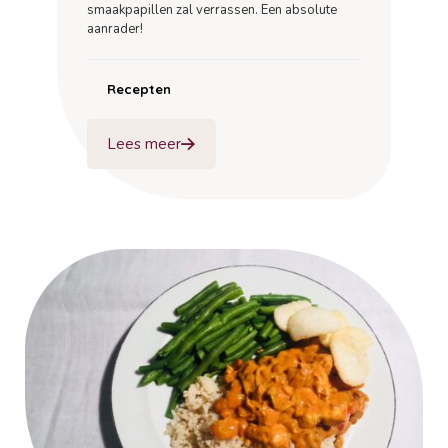
smaakpapillen zal verrassen. Een absolute
aanrader!
Recepten
Lees meer