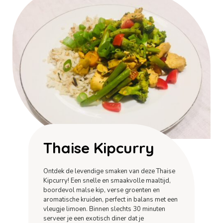
Thaise Kipcurry
Ontdek de levendige smaken van deze Thaise
Kipcurry! Een snelle en smaakvolle maaltijd,
boordevol malse kip, verse groenten en
aromatische kruiden, perfect in balans met een
vleugje limoen. Binnen slechts 30 minuten
serveer je een exotisch diner dat je