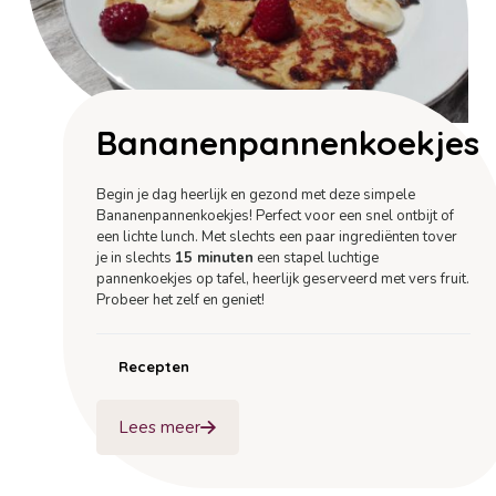
Bananenpannenkoekjes
Begin je dag heerlijk en gezond met deze simpele
Bananenpannenkoekjes! Perfect voor een snel ontbijt of
een lichte lunch. Met slechts een paar ingrediënten tover
je in slechts
15 minuten
een stapel luchtige
pannenkoekjes op tafel, heerlijk geserveerd met vers fruit.
Probeer het zelf en geniet!
Recepten
Lees meer