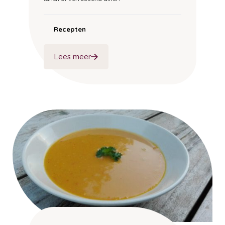
Recepten
Lees meer