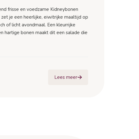
send frisse en voedzame Kidneybonen
zet je een heerlijke, eiwitrijke maaltijd op
nch of licht avondmaal. Een kleurrijke
n hartige bonen maakt dit een salade die
Lees meer