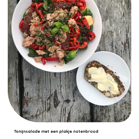
Tonijnsalade met een plakje notenbrood