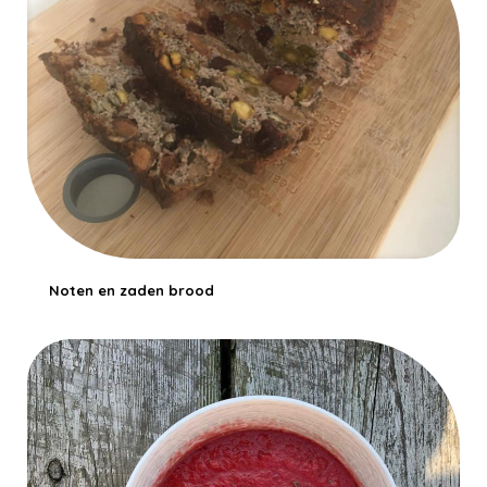
Noten en zaden brood