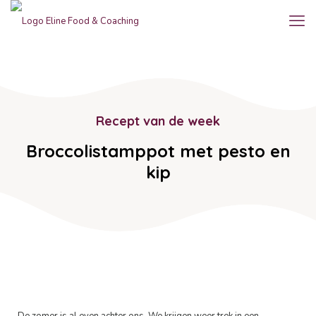
Recept van de week
Broccolistamppot met pesto en
kip