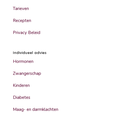
Tarieven
Recepten
Privacy Beleid
Individueel advies
Hormonen
Zwangerschap
Kinderen
Diabetes
Maag- en darmklachten