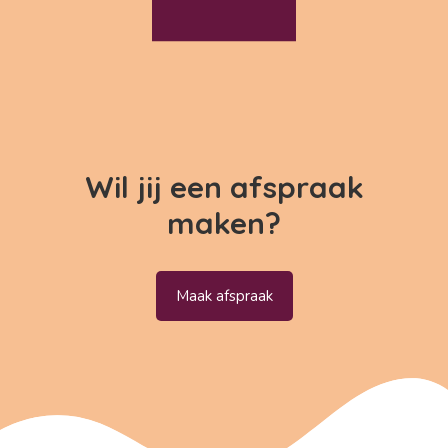
Wil jij een afspraak
maken?
Maak afspraak