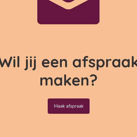
Wil jij een afspraa
maken?
Maak afspraak