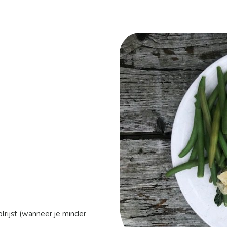
lrijst (wanneer je minder