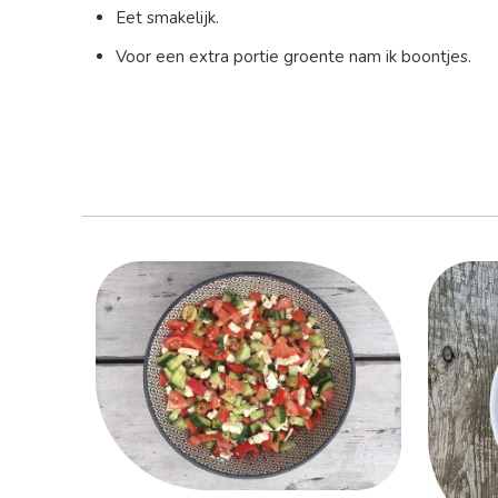
Eet smakelijk.
Voor een extra portie groente nam ik boontjes.