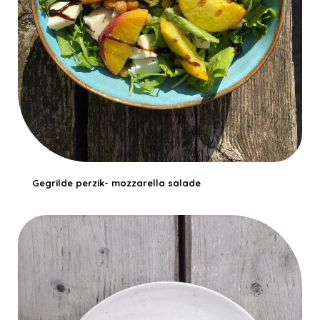
Gegrilde perzik- mozzarella salade