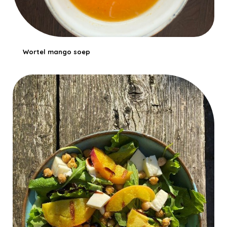
Wortel mango soep