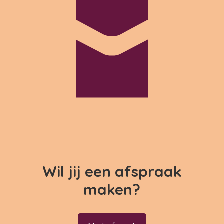
Wil jij een afspraak
maken?