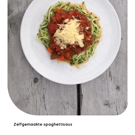
Zelfgemaakte spaghettisaus