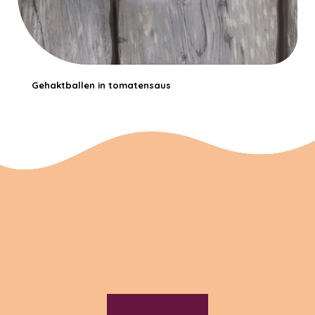
Gehaktballen in tomatensaus