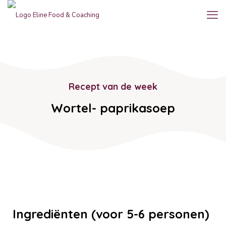
Recept van de week
Wortel- paprikasoep
Ingrediënten (voor 5-6 personen)