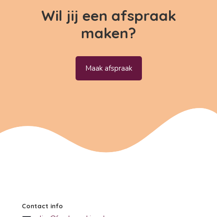
Wil jij een afspraak
maken?
Maak afspraak
Contact info