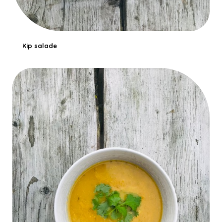
Kip salade