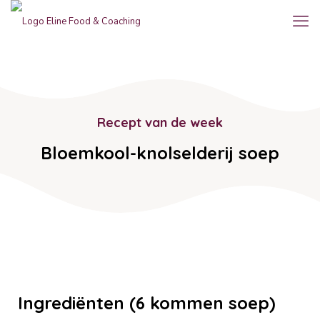
Recept van de week
Bloemkool-knolselderij soep
Ingrediënten (6 kommen soep)