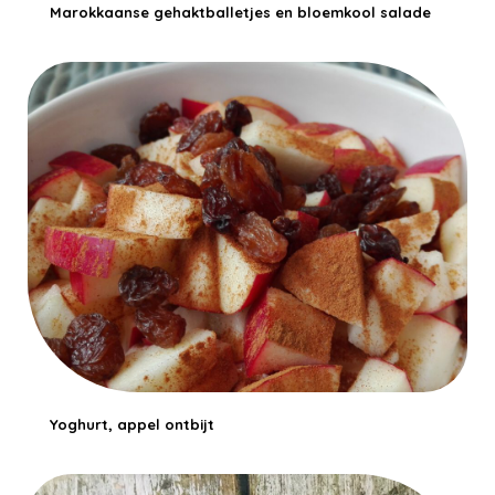
Marokkaanse gehaktballetjes en bloemkool salade
Yoghurt, appel ontbijt