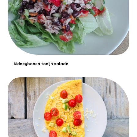
Kidneybonen tonijn salade