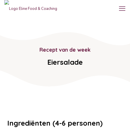
Recept van de week
Eiersalade
Ingrediënten (4-6 personen)