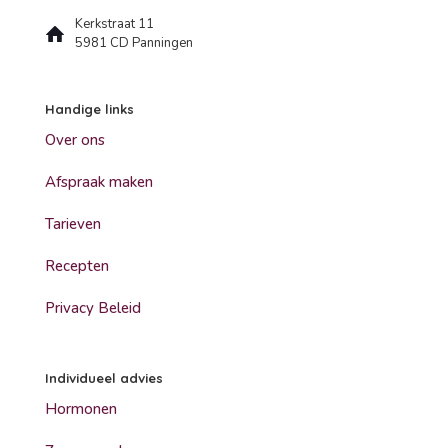
Kerkstraat 11
5981 CD Panningen
Handige links
Over ons
Afspraak maken
Tarieven
Recepten
Privacy Beleid
Individueel advies
Hormonen