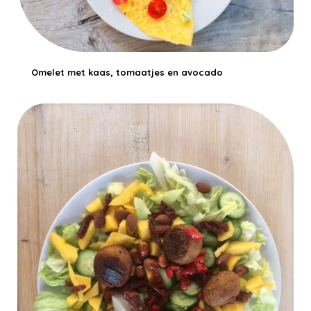
Omelet met kaas, tomaatjes en avocado