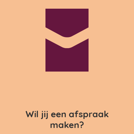
Wil jij een afspraak
maken?