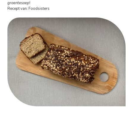
groentesoep
!
Recept van: Foodsisters