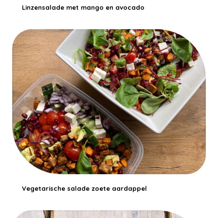
Linzensalade met mango en avocado
Vegetarische salade zoete aardappel