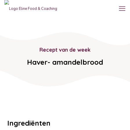
Recept van de week
Haver- amandelbrood
Ingrediënten