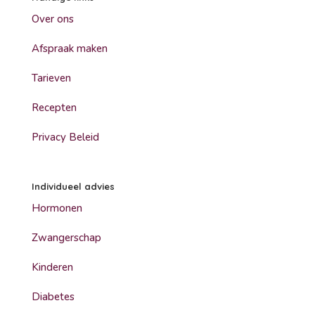
Over ons
Afspraak maken
Tarieven
Recepten
Privacy Beleid
Individueel advies
Hormonen
Zwangerschap
Kinderen
Diabetes