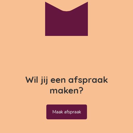
Wil jij een afspraak
maken?
Maak afspraak