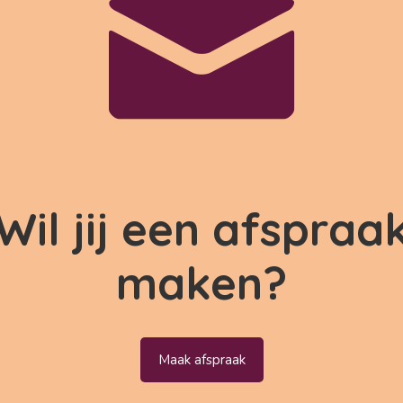
Wil jij een afspraa
maken?
Maak afspraak