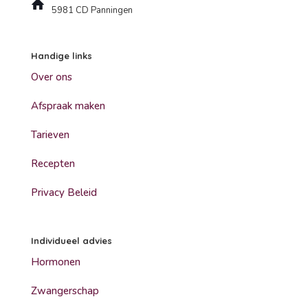
5981 CD Panningen
Handige links
Over ons
Afspraak maken
Tarieven
Recepten
Privacy Beleid
Individueel advies
Hormonen
Zwangerschap