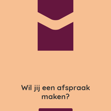
Wil jij een afspraak
maken?