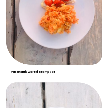
Pastinaak wortel stamppot