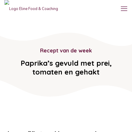
Recept van de week
Paprika’s gevuld met prei,
tomaten en gehakt