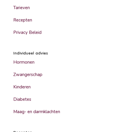
Tarieven
Recepten
Privacy Beleid
Individueel advies
Hormonen
Zwangerschap
Kinderen
Diabetes
Maag- en darmklachten