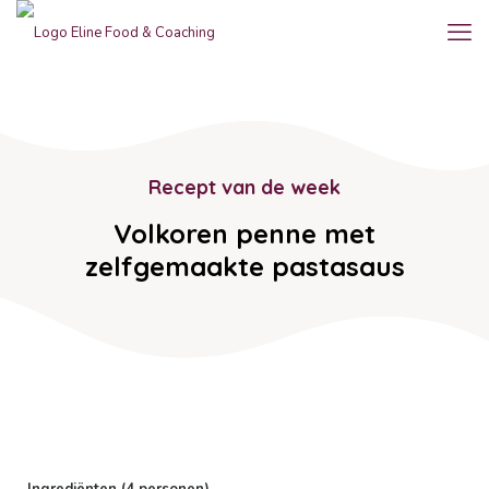
Recept van de week
Volkoren penne met
zelfgemaakte pastasaus