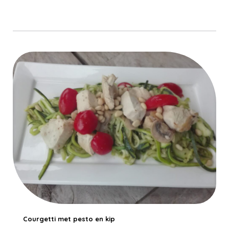
Courgetti met pesto en kip