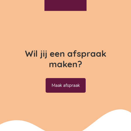
Wil jij een afspraak
maken?
Maak afspraak