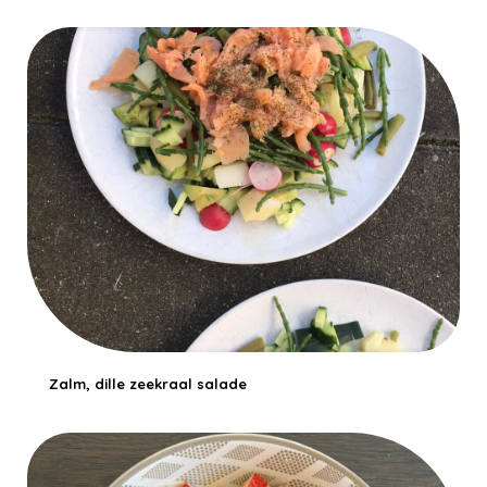
Zalm, dille zeekraal salade