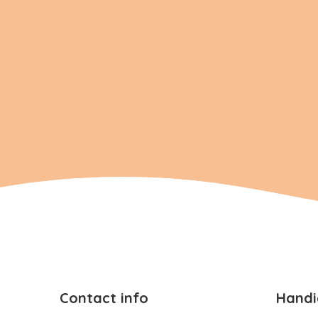
Contact info
Handi