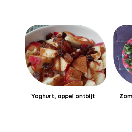
Yoghurt, appel ontbijt
Zom