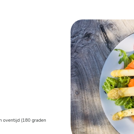
n oventijd (180 graden