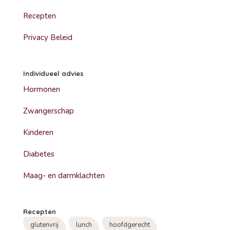
Recepten
Privacy Beleid
Individueel advies
Hormonen
Zwangerschap
Kinderen
Diabetes
Maag- en darmklachten
Recepten
glutenvrij
lunch
hoofdgerecht