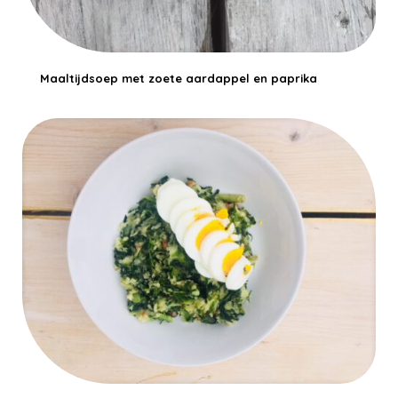
Maaltijdsoep met zoete aardappel en paprika