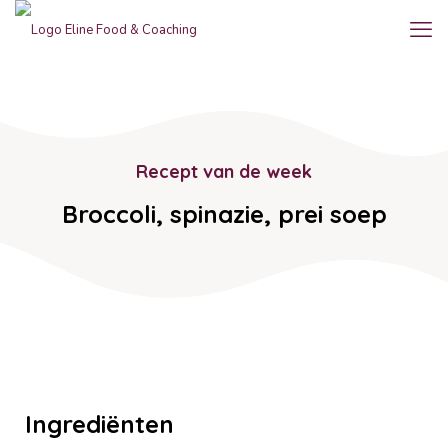
Recept van de week
Broccoli, spinazie, prei soep
Ingrediënten