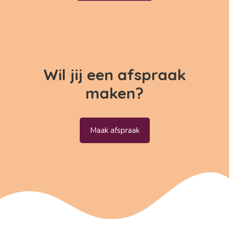
Wil jij een afspraak
maken?
Maak afspraak