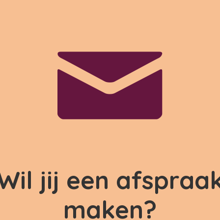
Wil jij een afspraa
maken?