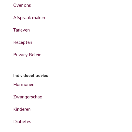
Over ons
Afspraak maken
Tarieven
Recepten
Privacy Beleid
Individueel advies
Hormonen
Zwangerschap
Kinderen
Diabetes