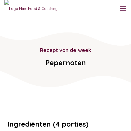
Recept van de week
Pepernoten
Ingrediënten (4 porties)