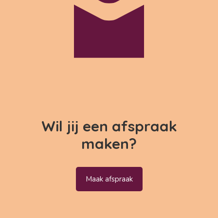
Wil jij een afspraak
maken?
Maak afspraak