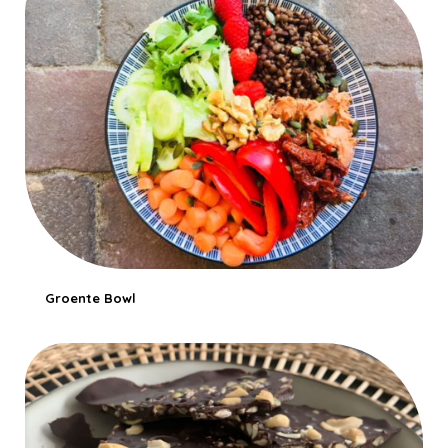
Groente Bowl