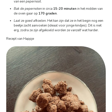
van een pepernoot
.
Bak de pepernoten
in circa
15-20 minuten
in het midden van
de oven gaar op
170 graden
.
Laat ze goed afkoelen
. Het kan zijn dat ze in het begin nog een
beetje zacht aanvoelen (ideaal voor jonge kindjes). Dit is niet
erg, zodra ze zijn afgekoeld worden ze vanzelf wat harder.
Recept van Happje