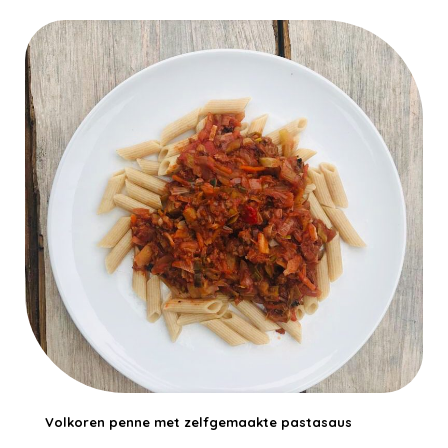
Volkoren penne met zelfgemaakte pastasaus