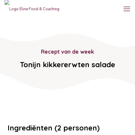
Recept van de week
Tonijn kikkererwten salade
Ingrediënten (2 personen)