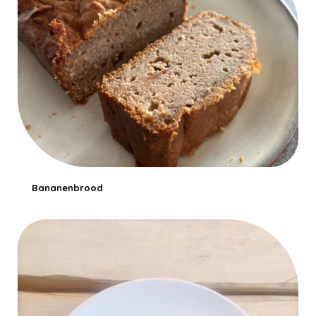
Bananenbrood