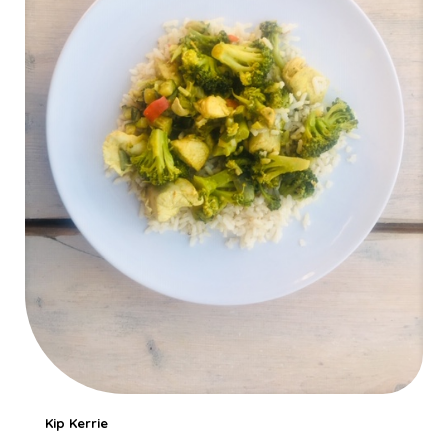
Kip Kerrie