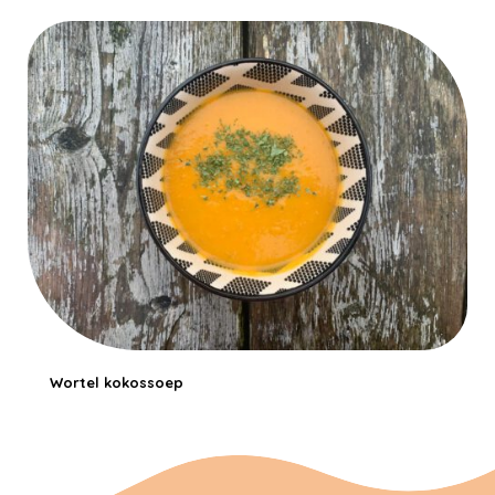
Wortel kokossoep