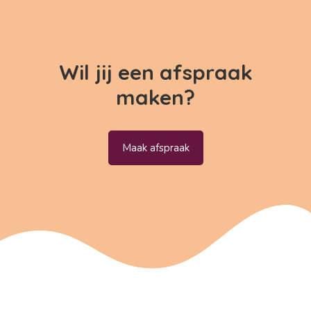
Wil jij een afspraak
maken?
Maak afspraak